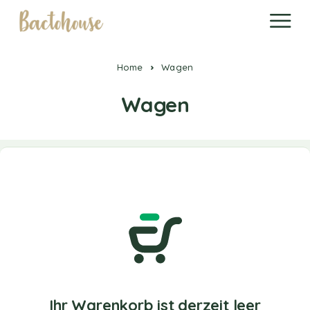
Home
Wagen
Wagen
Ihr Warenkorb ist derzeit leer