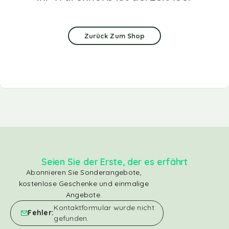
Zurück Zum Shop
Seien Sie der Erste, der es erfährt
Abonnieren Sie Sonderangebote,
kostenlose Geschenke und einmalige
Angebote.
Kontaktformular wurde nicht
Fehler:
gefunden.