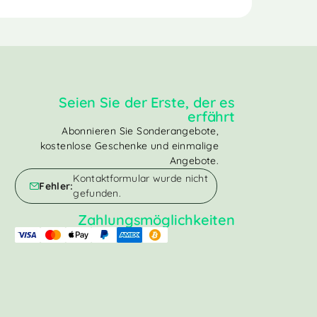
Seien Sie der Erste, der es
erfährt
Abonnieren Sie Sonderangebote,
kostenlose Geschenke und einmalige
Angebote.
Kontaktformular wurde nicht
Fehler:
gefunden.
Zahlungsmöglichkeiten