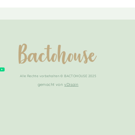
Alle Rechte vorbehalten © BACTOHOUSE 2025
gemacht von
vDisain