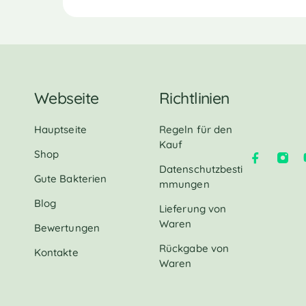
Webseite
Richtlinien
Hauptseite
Regeln für den
Kauf
Shop
Datenschutzbesti
Gute Bakterien
mmungen
Blog
Lieferung von
Waren
Bewertungen
Rückgabe von
Kontakte
Waren