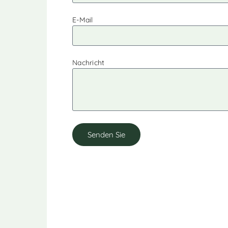
E-Mail
Nachricht
Senden Sie