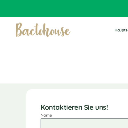
Haupts
Kontaktieren Sie uns!
Name