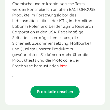
Chemische und mikrobiologische Tests
werden kontinuierlich an allen
BACTOHOUSE
Produkte im Forschungslabor des
Lebensmittelinstituts der KTU, im Hamilton-
Labor in Polen und bei der Zymo Research
Corporation in den USA. Regelmäßige
Selbsttests ermöglichen es uns, die
Sicherheit, Zusammensetzung, Haltbarkeit
und Qualität unserer Produkte zu
gewährleisten. Sie können mehr über die
Produkttests und die Protokolle der
Ergebnisse herausfinden
hier.
.
Protokolle ansehen