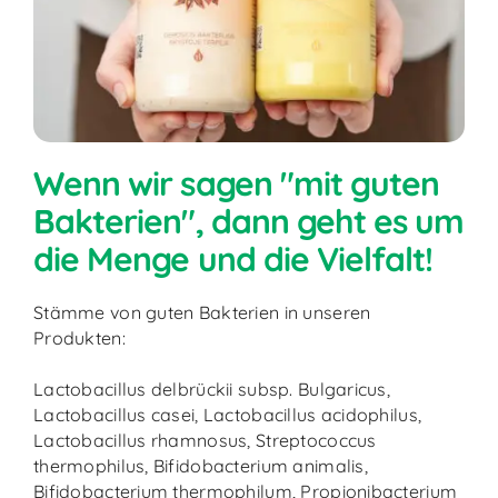
Wenn wir sagen "mit guten
Bakterien", dann geht es um
die Menge und die Vielfalt!
Stämme von guten Bakterien in unseren
Produkten:
Lactobacillus delbrückii subsp. Bulgaricus,
Lactobacillus casei, Lactobacillus acidophilus,
Lactobacillus rhamnosus, Streptococcus
thermophilus, Bifidobacterium animalis,
Bifidobacterium thermophilum, Propionibacterium