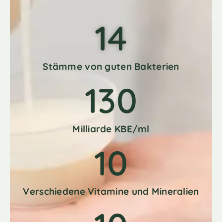
14
Stämme von guten Bakterien
130
Milliarde KBE/ml
10
Verschiedene Vitamine und Mineralien