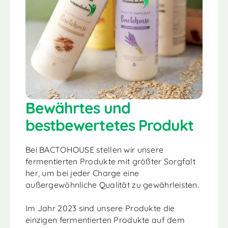
Bewährtes und
bestbewertetes Produkt
Bei BACTOHOUSE stellen wir unsere
fermentierten Produkte mit größter Sorgfalt
her, um bei jeder Charge eine
außergewöhnliche Qualität zu gewährleisten.
Im Jahr 2023 sind unsere Produkte die
einzigen fermentierten Produkte auf dem