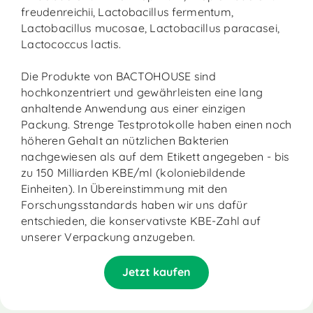
freudenreichii, Lactobacillus fermentum,
Lactobacillus mucosae, Lactobacillus paracasei,
Lactococcus lactis.
Die Produkte von BACTOHOUSE sind
hochkonzentriert und gewährleisten eine lang
anhaltende Anwendung aus einer einzigen
Packung. Strenge Testprotokolle haben einen noch
höheren Gehalt an nützlichen Bakterien
nachgewiesen als auf dem Etikett angegeben - bis
zu 150 Milliarden KBE/ml (koloniebildende
Einheiten). In Übereinstimmung mit den
Forschungsstandards haben wir uns dafür
entschieden, die konservativste KBE-Zahl auf
unserer Verpackung anzugeben.
Jetzt kaufen