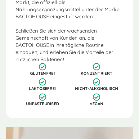
Markt, die offiziell als
Nahrungsergänzungsmittel unter der Marke
BACTOHOUSE eingestuft werden.
Schließen Sie sich der wachsenden
Gemeinschaft von Kunden an, die
BACTOHOUSE in ihre tägliche Routine
einbauen, und erleben Sie die Vorteile der
nützlichen Bakterien!
GLUTENFREI
KONZENTRIERT
LAKTOSEFREI
NICHT-ALKOHOLISCH
UNPASTEURISED
VEGAN