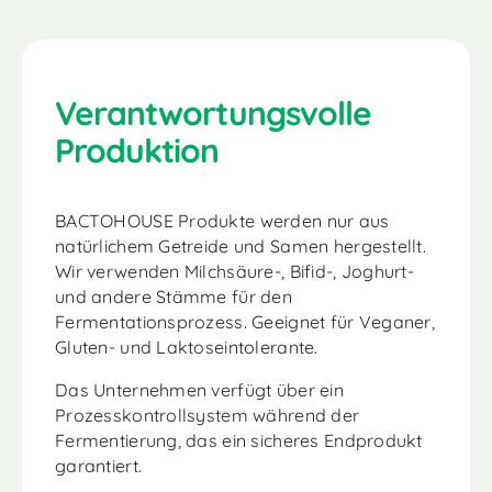
Verantwortungsvolle
Produktion
BACTOHOUSE Produkte werden nur aus
natürlichem Getreide und Samen hergestellt.
Wir verwenden Milchsäure-, Bifid-, Joghurt-
und andere Stämme für den
Fermentationsprozess. Geeignet für Veganer,
Gluten- und Laktoseintolerante.
Das Unternehmen verfügt über ein
Prozesskontrollsystem während der
Fermentierung, das ein sicheres Endprodukt
garantiert.