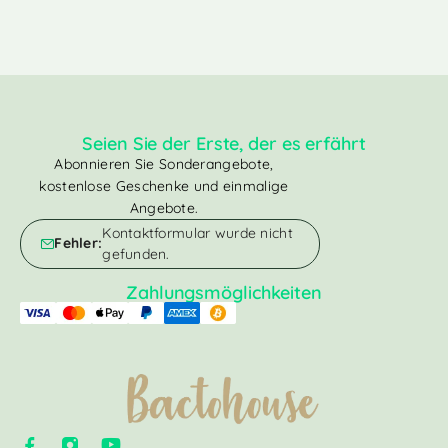
Seien Sie der Erste, der es erfährt
Abonnieren Sie Sonderangebote,
kostenlose Geschenke und einmalige
Angebote.
Kontaktformular wurde nicht
Fehler:
gefunden.
Zahlungsmöglichkeiten