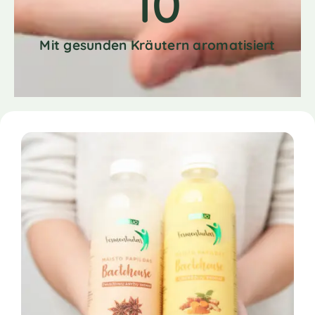
10
Mit gesunden Kräutern aromatisiert