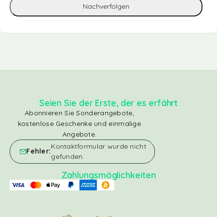
Nachverfolgen
Seien Sie der Erste, der es erfährt
Abonnieren Sie Sonderangebote,
kostenlose Geschenke und einmalige
Angebote.
Kontaktformular wurde nicht
Fehler:
gefunden.
Zahlungsmöglichkeiten