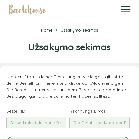
Home
Užsakymo sekimas
Užsakymo sekimas
Um den Status deiner Bestellung zu verfolgen, gib bitte
deine Bestellnummer ein und klicke auf „Nachverfolgen“.
Die Bestellnummer steht auf dem Bestellbeleg oder in der
Bestätigungsmail, die du erhalten haben solltest.
Bestell-ID
Rechnungs-E-Mail