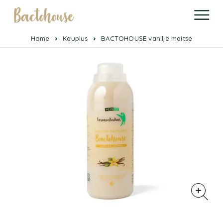
Home
Kauplus
BACTOHOUSE vanilje maitse