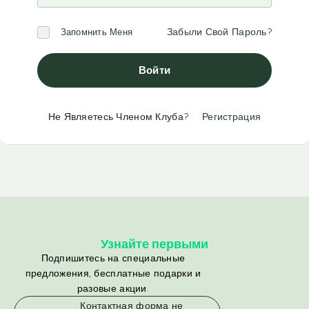
Забыли Свой Пароль?
Запомнить Меня
Войти
Не Являетесь Членом Клуба?
Регистрация
Узнайте первыми
Подпишитесь на специальные
предложения, бесплатные подарки и
разовые акции.
Контактная форма не