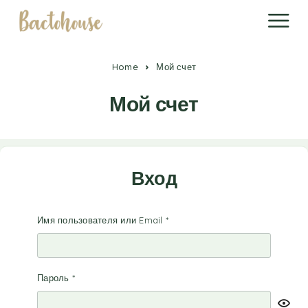
Home
Мой счет
Мой счет
Вход
Имя пользователя или Email
*
Пароль
*